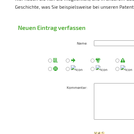
Geschichte, was Sie beispielsweise bei unseren Patentr
Neuen Eintrag verfassen
Name:
Kommentar: