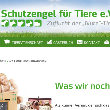
TIERPATENSCHAFT
GÄSTEBUCH
KONTAKT
NDEN
»
WAS WIR NOCH BRAUCHEN
Was wir noch
Als kleiner Verein, der sich da