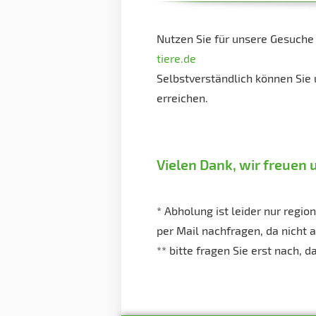
Nutzen Sie für unsere Gesuche
tiere.de
Selbstverständlich können Sie 
erreichen.
Vielen Dank, wir freuen 
* Abholung ist leider nur regio
per Mail nachfragen, da nicht al
** bitte fragen Sie erst nach,