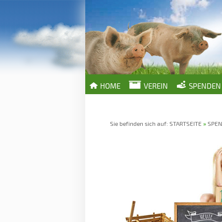
HOME
VEREIN
SPENDEN
Sie befinden sich auf:
STARTSEITE
»
SPE