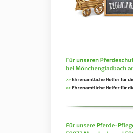
Für unseren Pferdeschut
bei Mönchengladbach am
>>
Ehrenamtliche Helfer für d
>>
Ehrenamtliche Helfer für di
Für unsere Pferde-Pfleg