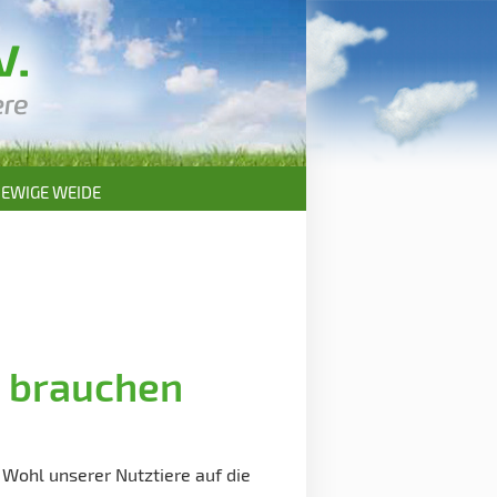
EWIGE WEIDE
 brauchen
s Wohl unserer Nutztiere auf die