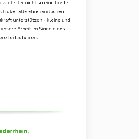
wir leider nicht so eine breite
uch über alle ehrenamtlichen
tskraft unterstützen - kleine und
unsere Arbeit im Sinne eines
ere fortzuführen.
ederrhein,