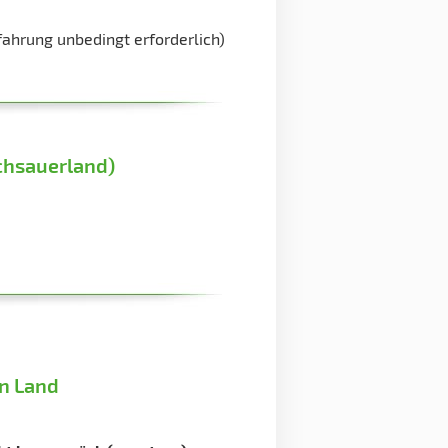
ahrung unbedingt erforderlich)
chsauerland)
n Land