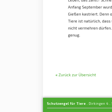
Anfang September wurden
Gießen kastriert. Denn 
Tiere ist natürlich, das
nicht vermehren dürfen. 
genug.
«
Zurück zur Übersicht
Schutzengel für Tiere
. Dirkingen 4 .