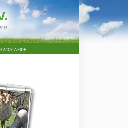
EWIGE WEIDE