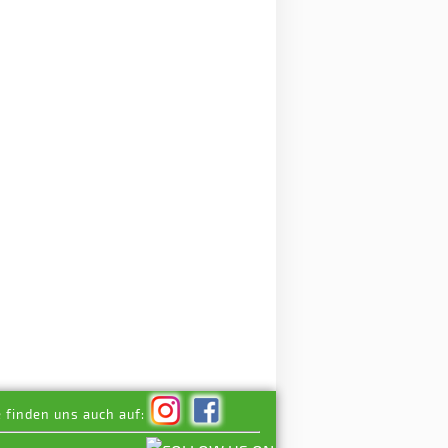
e finden uns auch auf: