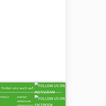
e finden uns auch auf:
STEBUCH
KONTAKT
IMPRESSUM
DATENSCHUTZ