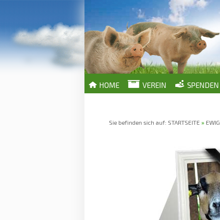
HOME
VEREIN
SPENDEN
Sie befinden sich auf:
STARTSEITE
»
EWIG